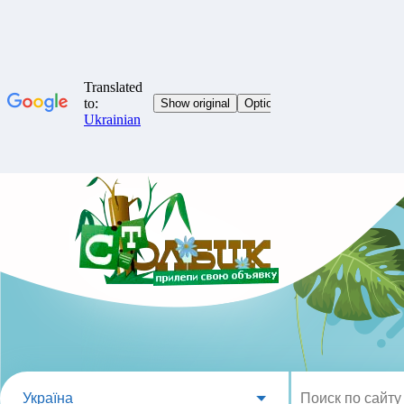
Україна