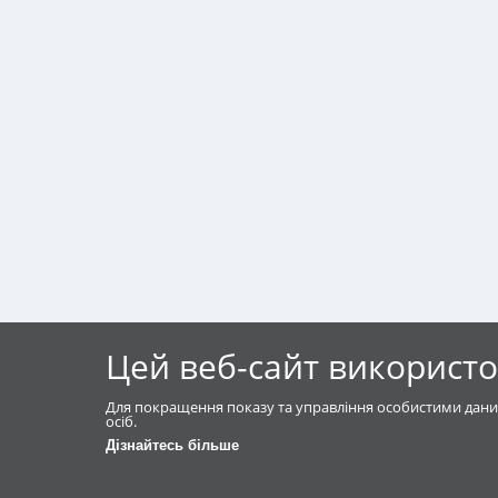
Цей веб-сайт використо
Для покращення показу та управління особистими дани
осіб.
Дізнайтесь більше