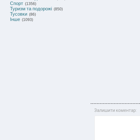
Спорт
(1356)
Туризм та подорожі
(850)
Тусовки
(86)
Інше
(1093)
Залишити коментар: