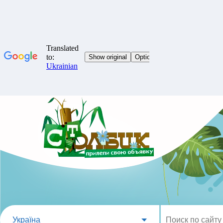
Україна