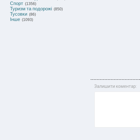
Спорт
(1356)
Туризм та подорожі
(850)
Тусовки
(86)
Інше
(1093)
Залишити коментар: