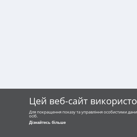
Цей веб-сайт використо
Для покращення показу та управління особистими дани
осіб.
Дізнайтесь більше