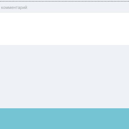
 комментарий: