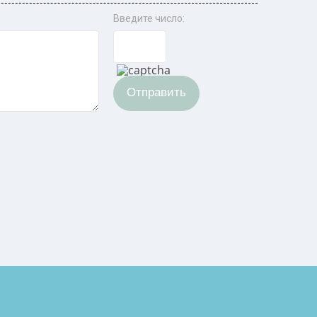
Введите число:
Отправить