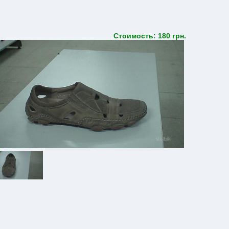
Стоимость: 180 грн.