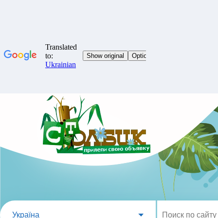
Україна