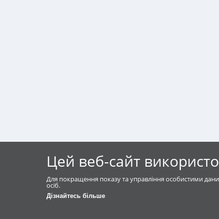
Цей веб-сайт використо
Для покращення показу та управління особистими дани
осіб.
Дізнайтесь більше