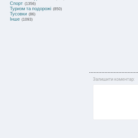
Спорт
(1356)
Туризм та подорожі
(850)
Тусовки
(86)
Інше
(1093)
Залишити коментар: