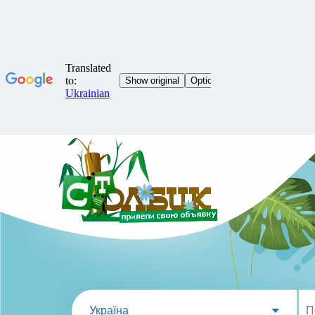
Україна