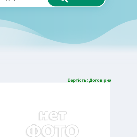
Вартість: Договірна