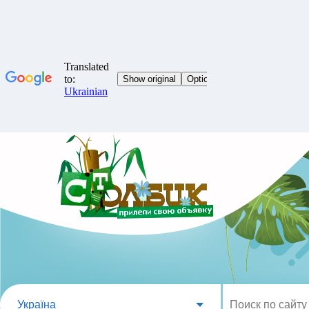
Україна