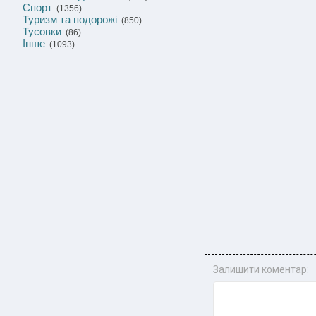
Спорт
(1356)
Туризм та подорожі
(850)
Тусовки
(86)
Інше
(1093)
Залишити коментар: