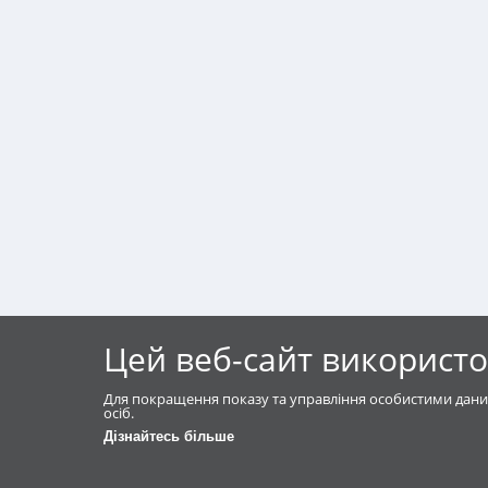
Цей веб-сайт використо
Для покращення показу та управління особистими дани
осіб.
Дізнайтесь більше