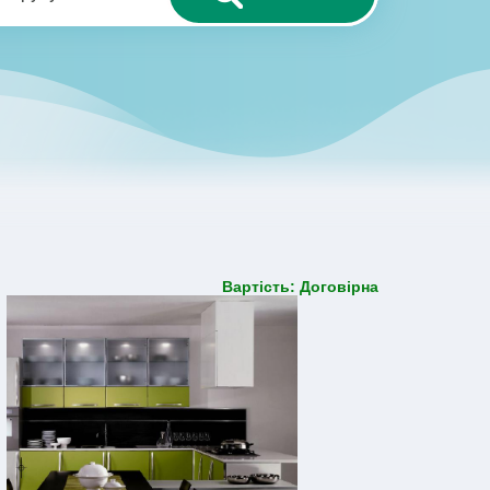
Вартість: Договірна