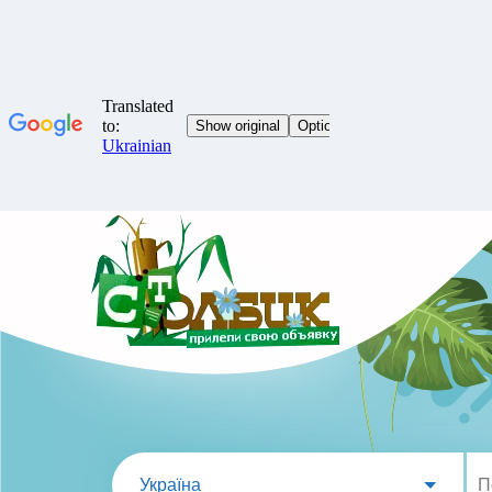
Україна