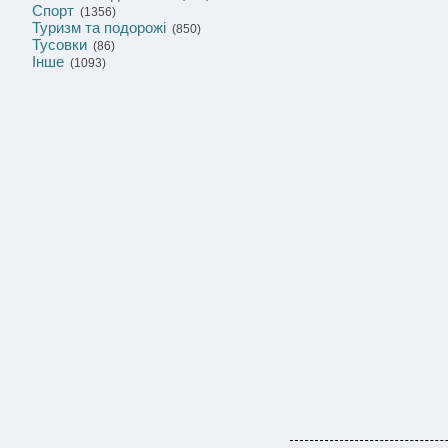
Спорт
(1356)
Туризм та подорожі
(850)
Тусовки
(86)
Інше
(1093)