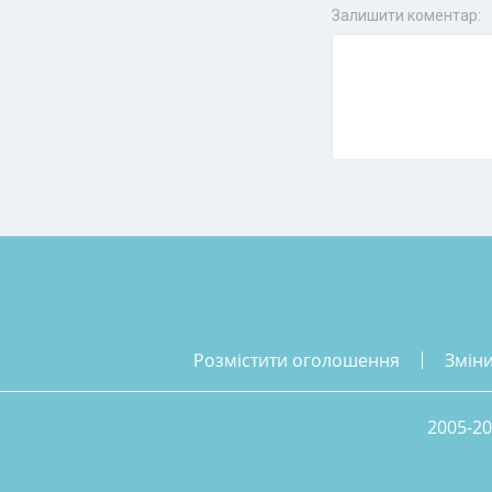
Залишити коментар:
розмістити оголошення
змін
2005-20