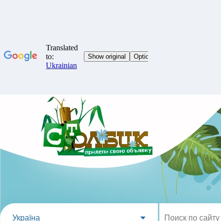
Україна