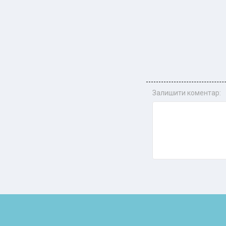
Залишити коментар: