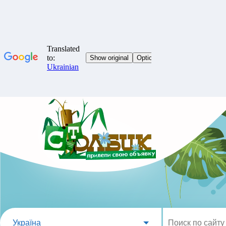
Україна