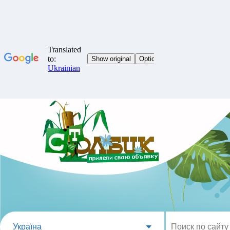
Україна