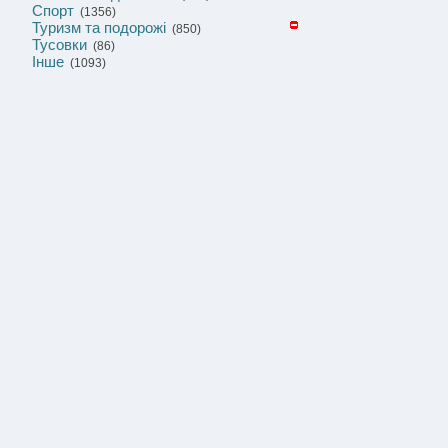
Спорт
(1356)
Туризм та подорожі
(850)
Тусовки
(86)
Інше
(1093)