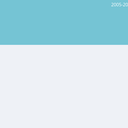
2005-20