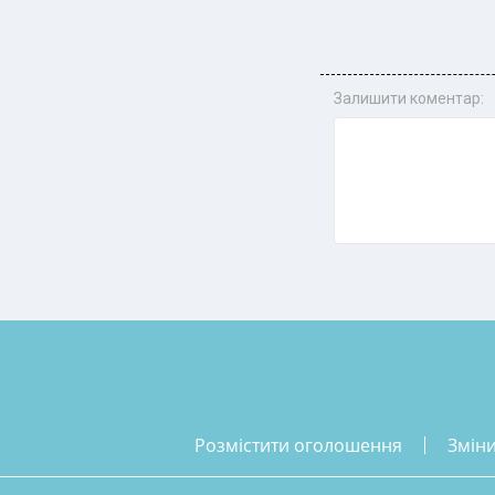
Залишити коментар:
розмістити оголошення
змін