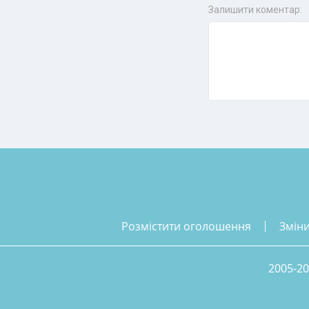
Залишити коментар:
розмістити оголошення
змін
2005-20