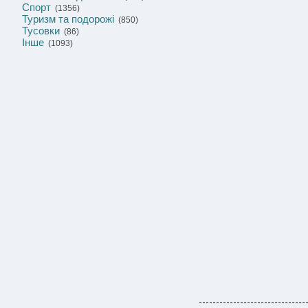
Спорт
(1356)
Туризм та подорожі
(850)
Тусовки
(86)
Інше
(1093)