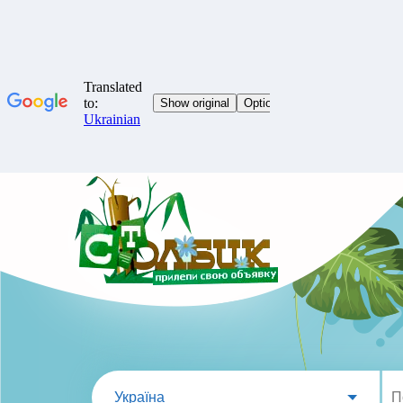
Україна