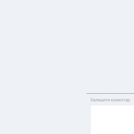
Залишити коментар: