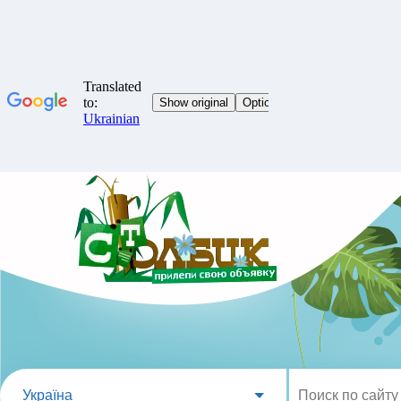
Україна