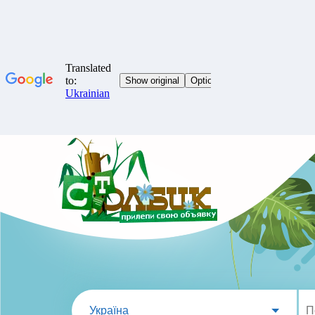
Україна