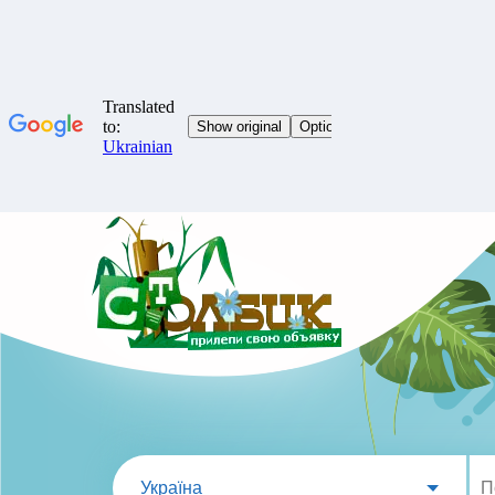
Україна