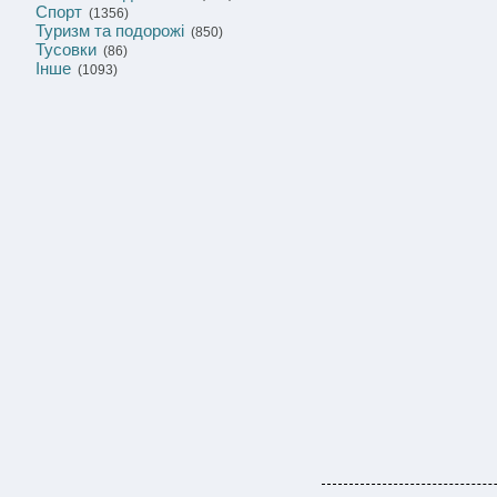
Спорт
(1356)
Туризм та подорожі
(850)
Тусовки
(86)
Інше
(1093)