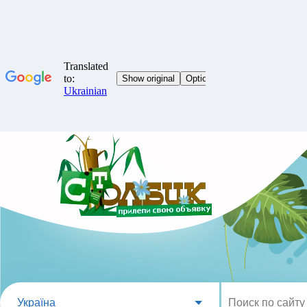
Україна