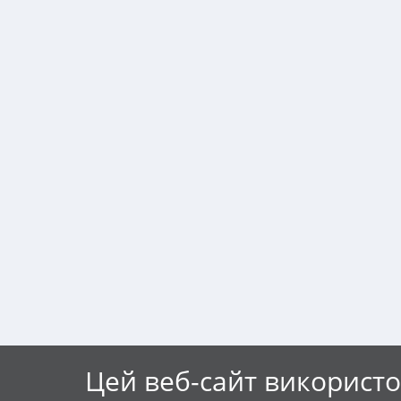
Цей веб-сайт використо