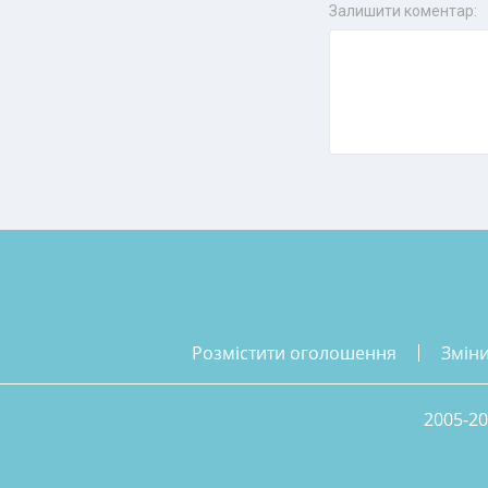
Залишити коментар:
розмістити оголошення
змін
2005-20