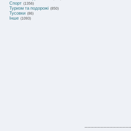
Спорт
(1356)
Туризм та подорожі
(850)
Тусовки
(86)
Інше
(1093)