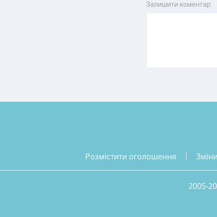
Залишити коментар:
розмістити оголошення
змін
2005-20