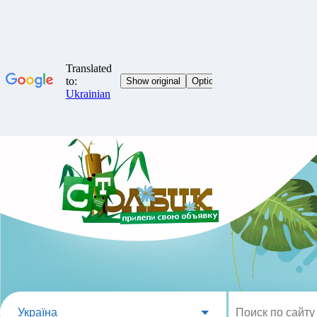
Україна