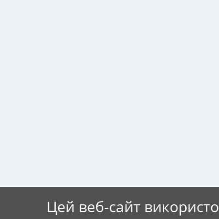
Цей веб-сайт використо