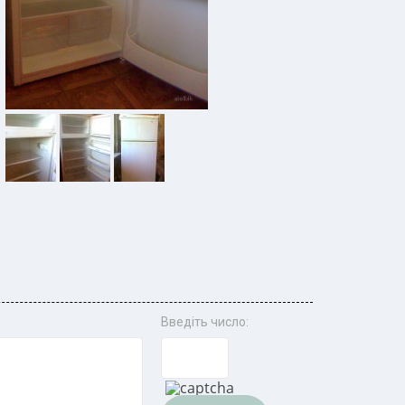
Введіть число: