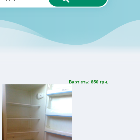
Вартість: 850 грн.