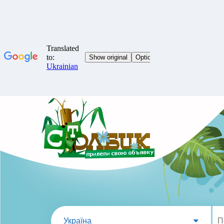
Україна