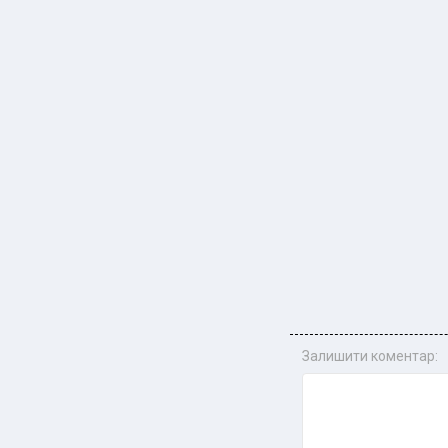
Залишити коментар: