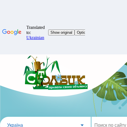
Україна