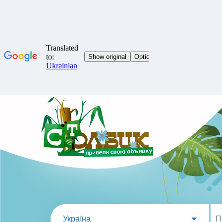
Україна