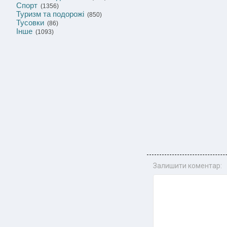
Спорт
(1356)
Туризм та подорожі
(850)
Тусовки
(86)
Інше
(1093)
Залишити коментар: