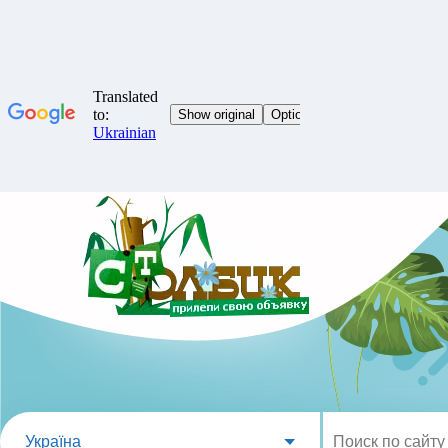
Україна