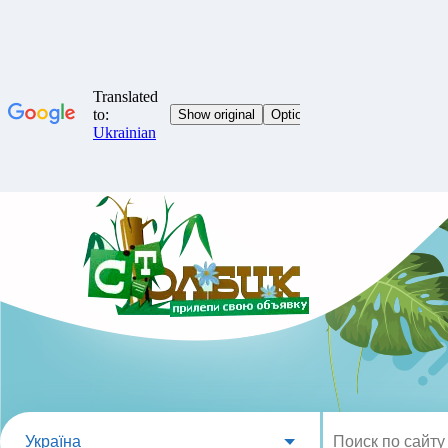
Україна