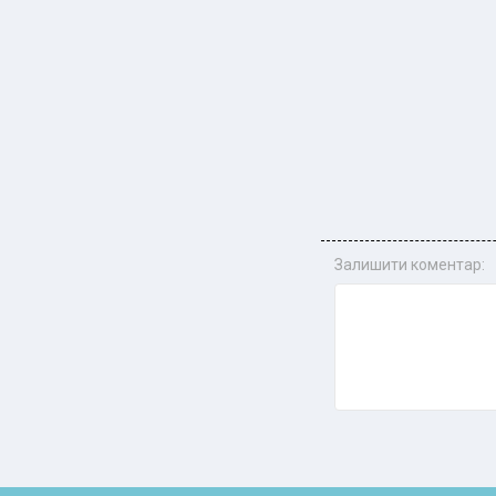
Залишити коментар: