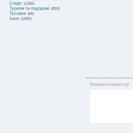
Спорт
(1356)
Туризм та подорожі
(850)
Тусовки
(86)
Інше
(1093)
Залишити коментар: