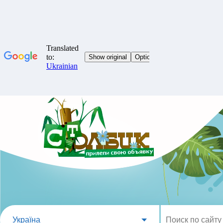
Україна