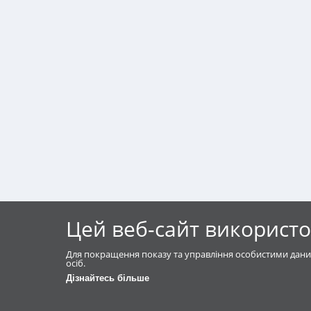
Цей веб-сайт використо
Для покращення показу та управління особистими дани
осіб.
Дізнайтесь більше