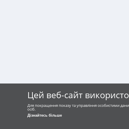
Цей веб-сайт використо
Для покращення показу та управління особистими дани
осіб.
Дізнайтесь більше