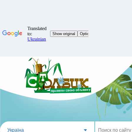
Україна