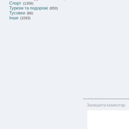
Спорт
(1356)
Туризм та подорожі
(850)
Тусовки
(86)
Інше
(1093)
Залишити коментар: