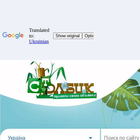
Україна