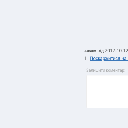
від 2017-10-12
Анонім
1
Поскаржитися на 
Залишити коментар: