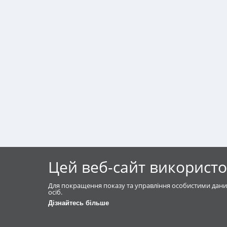
Цей веб-сайт використо
Для покращення показу та управління особистими дани
осіб.
Дізнайтесь більше