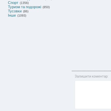
Спорт
(1356)
Туризм та подорожі
(850)
Тусовки
(86)
Інше
(1093)
Залишити коментар: