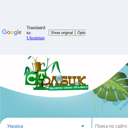
Україна