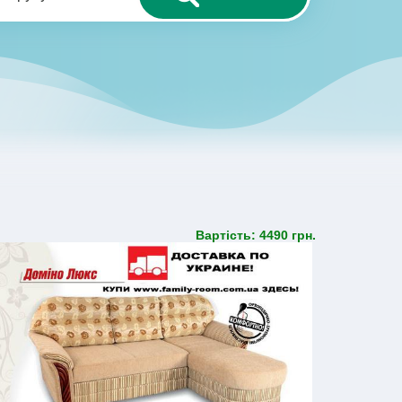
Вартість: 4490 грн.