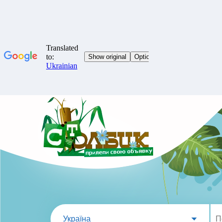
Україна