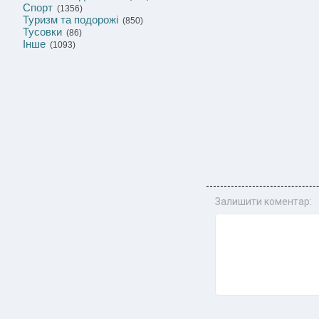
Спорт
(1356)
Туризм та подорожі
(850)
Тусовки
(86)
Інше
(1093)
Залишити коментар: