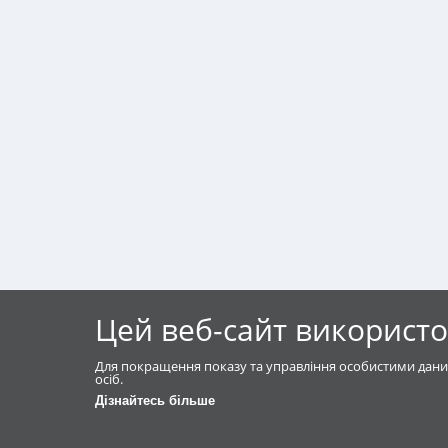
Цей веб-сайт використо
Для покращення показу та управління особистими дани
осіб.
Дізнайтесь більше