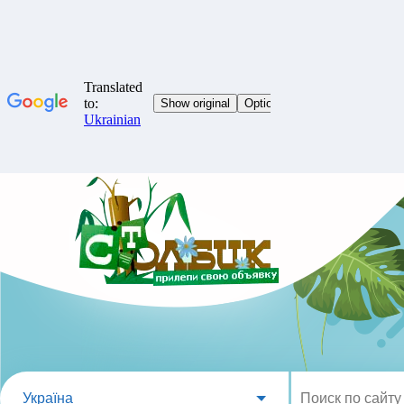
Україна