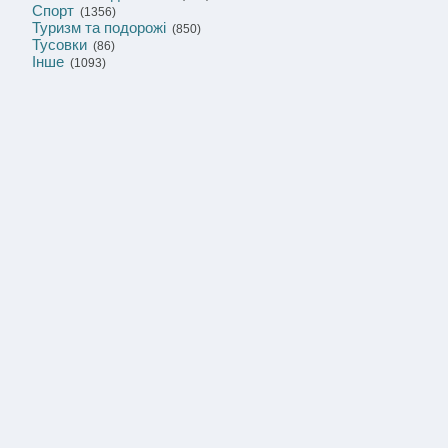
Спорт
(1356)
Туризм та подорожі
(850)
Тусовки
(86)
Інше
(1093)