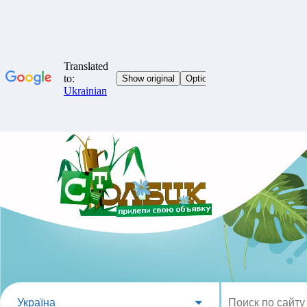
Україна