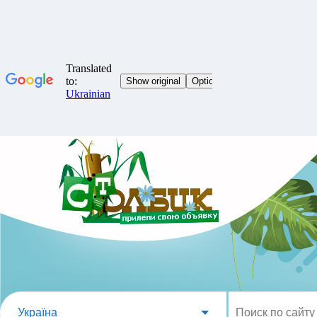
Україна