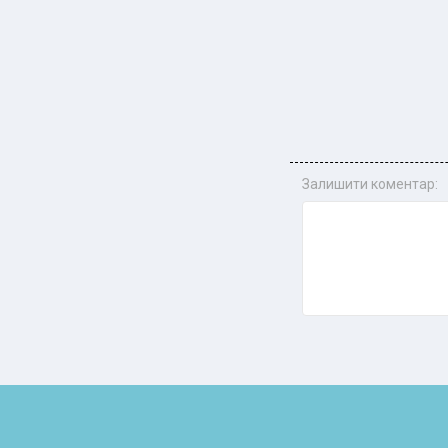
Залишити коментар: