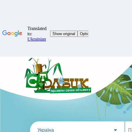
Україна