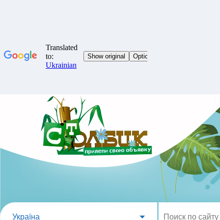
Україна