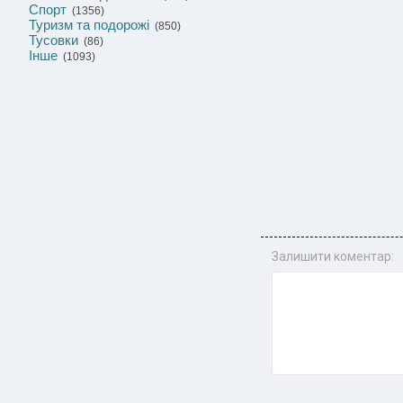
Спорт
(1356)
Туризм та подорожі
(850)
Тусовки
(86)
Інше
(1093)
Залишити коментар: