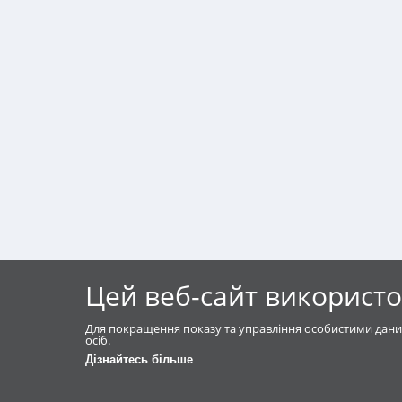
Цей веб-сайт використо
Для покращення показу та управління особистими дани
осіб.
Дізнайтесь більше