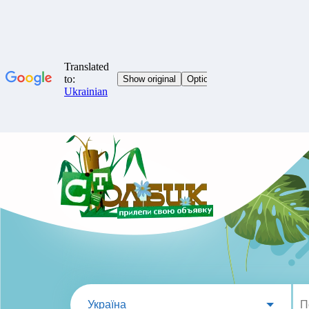
Україна