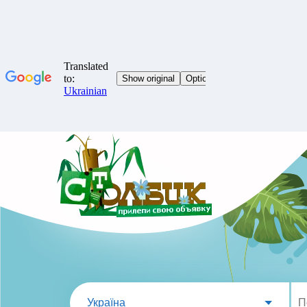
Україна