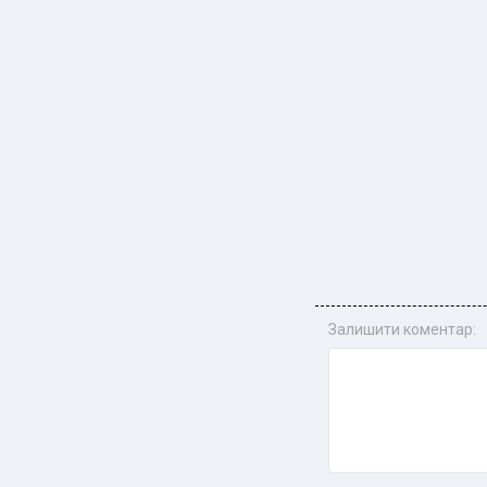
Залишити коментар: