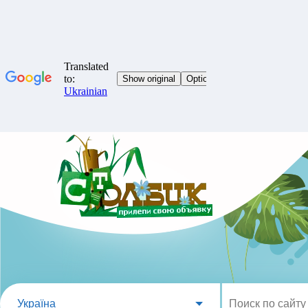
Україна