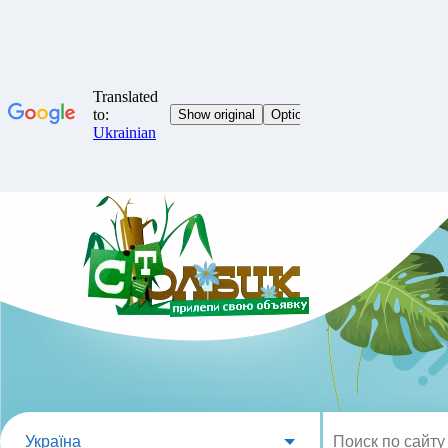
Україна