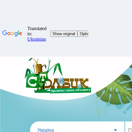
Україна