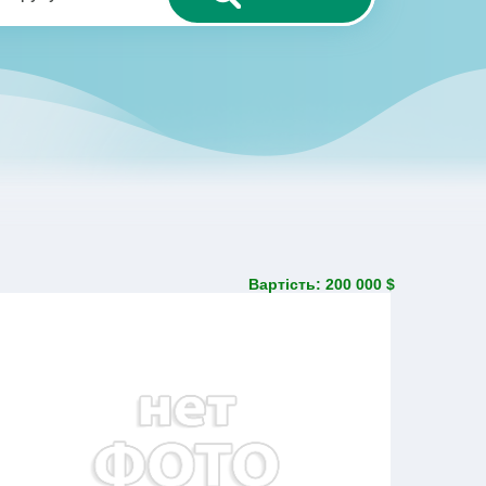
Вартість: 200 000 $