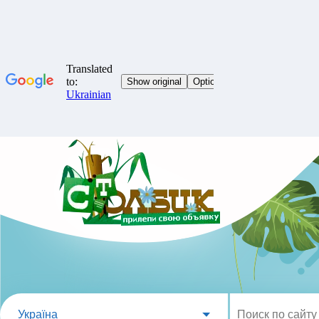
Україна