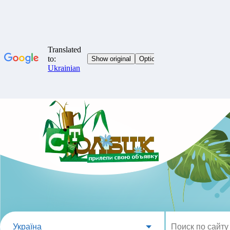
Україна