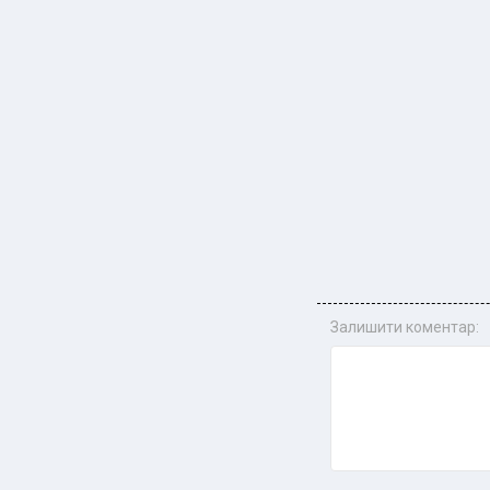
Залишити коментар: