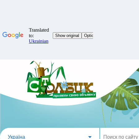
Україна