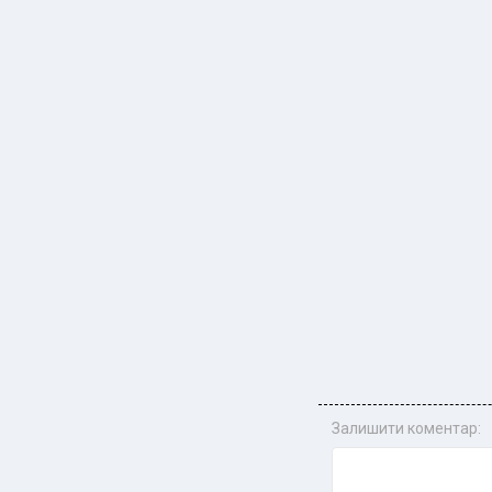
Залишити коментар: