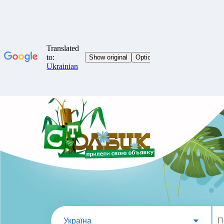
Україна