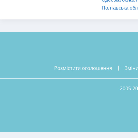
Полтавська обл
розмістити оголошення
змін
2005-20