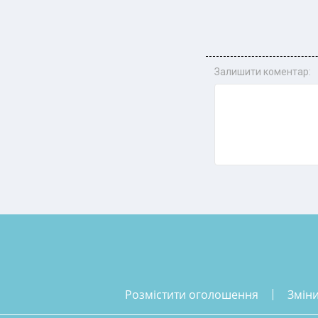
Залишити коментар:
розмістити оголошення
змін