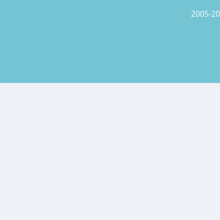
2005-20