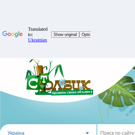
Україна