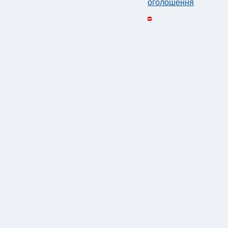
оголошення