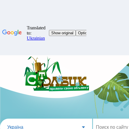
Україна