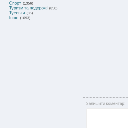
Спорт
(1356)
Туризм та подорожі
(850)
Тусовки
(86)
Інше
(1093)
Залишити коментар: