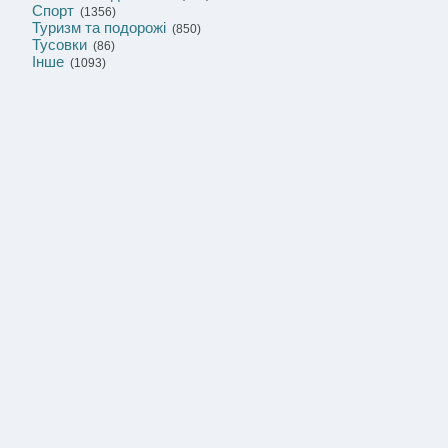
Спорт
(1356)
Туризм та подорожі
(850)
Тусовки
(86)
Інше
(1093)