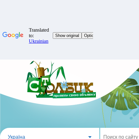
Україна