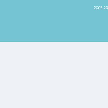
2005-20