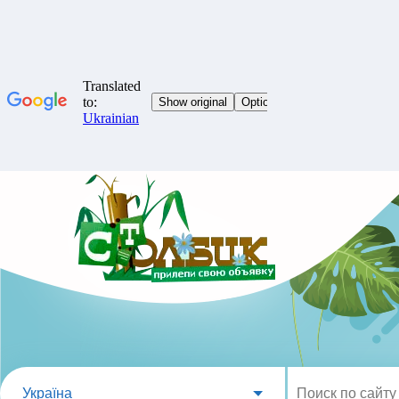
Україна