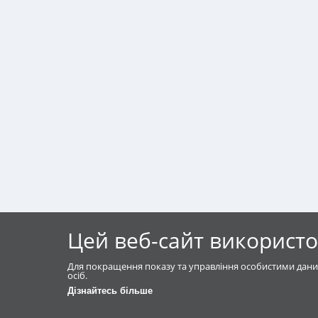
Цей веб-сайт використо
Для покращення показу та управління особистими дани
осіб.
Дізнайтесь більше