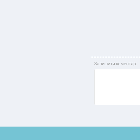
Залишити коментар: