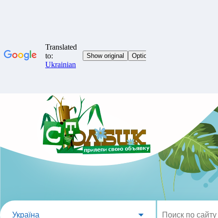
Україна