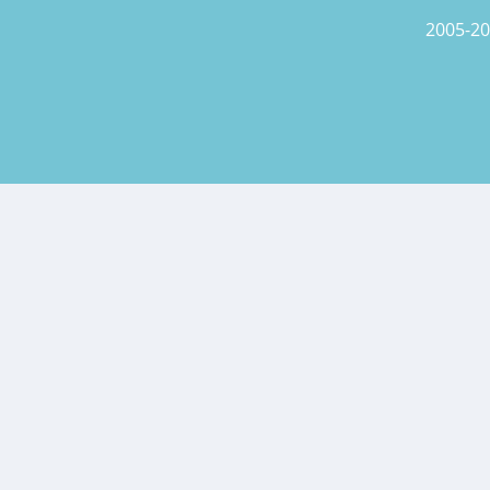
2005-20