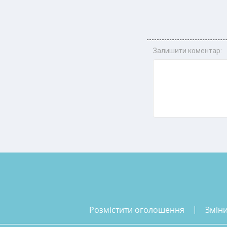
Залишити коментар:
розмістити оголошення
змін