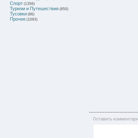
Спорт
(1356)
Туризм и Путешествия
(850)
Тусовки
(86)
Прочее
(1093)
Оставить комментари