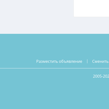
разместить объявление
сменить
2005-20