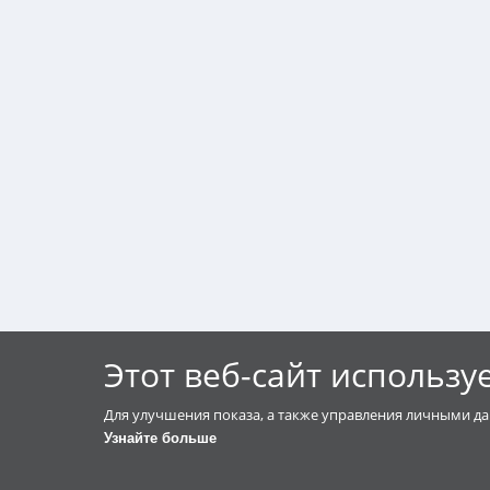
Этот веб-сайт использу
Для улучшения показа, а также управления личными да
Узнайте больше