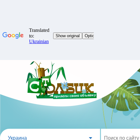
Украина