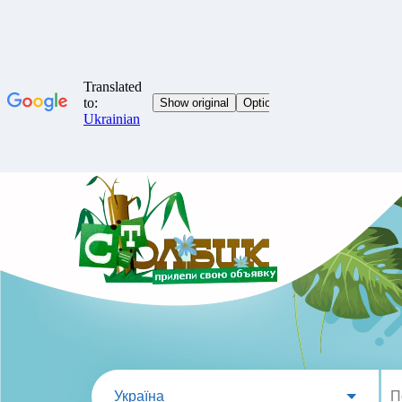
Україна